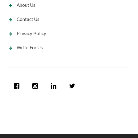
About Us
Contact Us
Privacy Policy
Write For Us