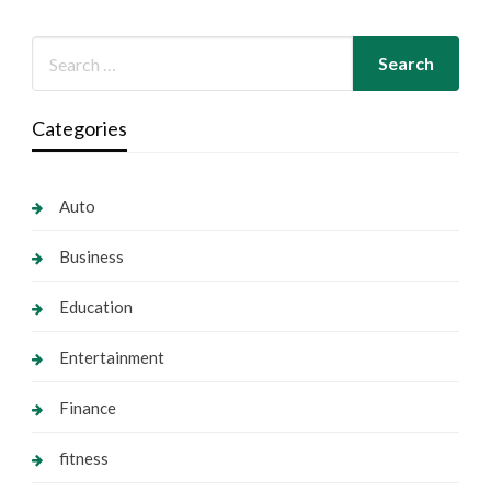
Categories
Auto
Business
Education
Entertainment
Finance
fitness