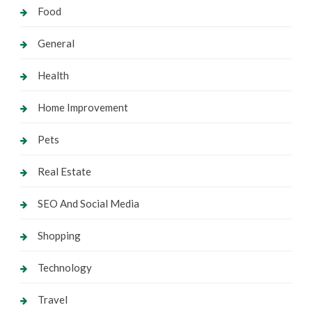
Food
General
Health
Home Improvement
Pets
Real Estate
SEO And Social Media
Shopping
Technology
Travel